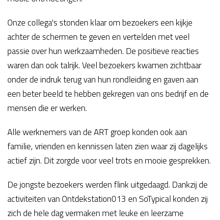
Onze collega's stonden klaar om bezoekers een kijkje
achter de schermen te geven en vertelden met veel
passie over hun werkzaamheden. De positieve reacties
waren dan ook talrijk. Veel bezoekers kwamen zichtbaar
onder de indruk terug van hun rondleiding en gaven aan
een beter beeld te hebben gekregen van ons bedrijf en de
mensen die er werken.
Alle werknemers van de ART groep konden ook aan
familie, vrienden en kennissen laten zien waar zij dagelijks
actief zijn. Dit zorgde voor veel trots en mooie gesprekken.
De jongste bezoekers werden flink uitgedaagd. Dankzij de
activiteiten van Ontdekstation013 en SoTypical konden zij
zich de hele dag vermaken met leuke en leerzame